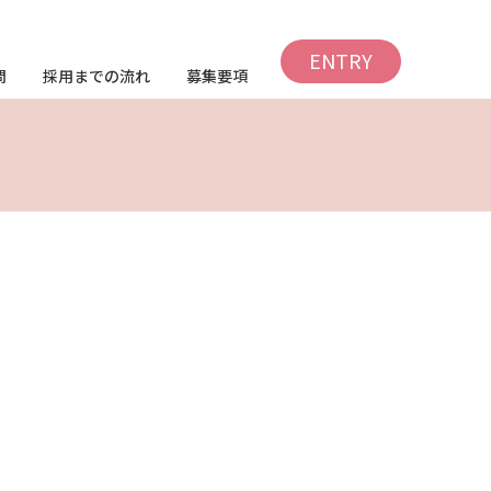
ENTRY
問
採用までの流れ
募集要項