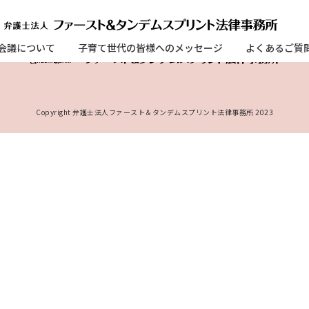
会議について
子育て世代の皆様へのメッセージ
よくあるご質
Copyright 弁護士法人ファースト＆タンデムスプリント法律事務所 2023