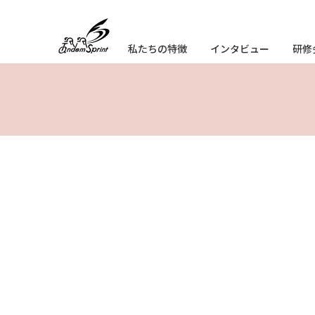
私たちの特徴
インタビュー
研修